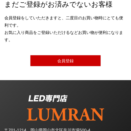
まだご登録がお済みでないお客様
会員登録をしていただきますと、二度目のお買い物時にとても便
利です。
お気に入り商品をご登録いただけるなどお買い物が便利になりま
す。
会員登録
〒701-1214 岡山県岡山市北区辛川市場500-4