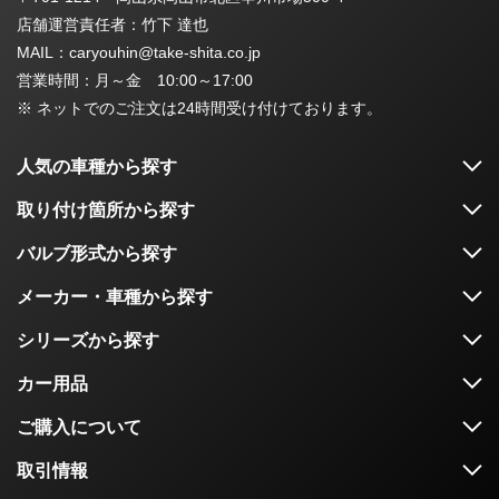
店舗運営責任者：竹下 達也
MAIL：caryouhin@take-shita.co.jp
営業時間：月～金 10:00～17:00
※ ネットでのご注文は24時間受け付けております。
人気の車種から探す
取り付け箇所から探す
バルブ形式から探す
メーカー・車種から探す
シリーズから探す
カー用品
ご購入について
取引情報