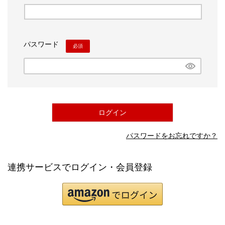
(必須)
パスワード
(必須)
ログイン
パスワードをお忘れですか？
連携サービスでログイン・会員登録