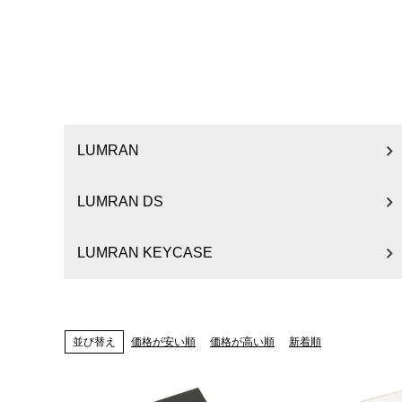
LUMRAN
LUMRAN DS
LUMRAN KEYCASE
価格が安い順
価格が高い順
新着順
並び替え