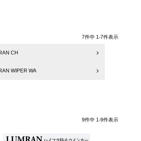
7
件中
1
-
7
件表示
RAN CH
RAN WIPER WA
9
件中
1
-
9
件表示