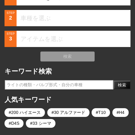
STEP
2
STEP
3
検索
キーワード検索
検索
人気キーワード
200 ハイエース
30 アルファード
T10
H4
D4S
33 シーマ