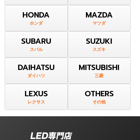
HONDA
MAZDA
ホンダ
マツダ
SUBARU
SUZUKI
スバル
スズキ
DAIHATSU
MITSUBISHI
ダイハツ
三菱
LEXUS
OTHERS
レクサス
その他