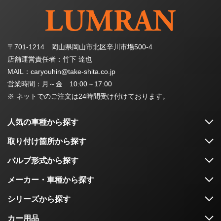
〒701-1214 岡山県岡山市北区辛川市場500-4
店舗運営責任者：竹下 達也
MAIL：caryouhin@take-shita.co.jp
営業時間：月～金 10:00～17:00
※ ネットでのご注文は24時間受け付けております。
人気の車種から探す
取り付け箇所から探す
バルブ形式から探す
メーカー・車種から探す
シリーズから探す
カー用品