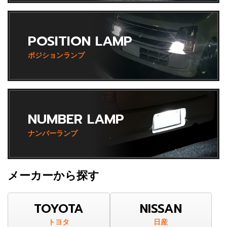
POSITION LAMP
ポジションランプ
NUMBER LAMP
ナンバーランプ
メーカーから探す
TOYOTA
NISSAN
トヨタ
日産