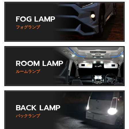
FOG LAMP
フォグランプ
ROOM LAMP
ルームランプ
BACK LAMP
バックランプ