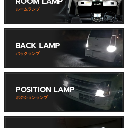
ROOM LAMP
ルームランプ
BACK LAMP
バックランプ
POSITION LAMP
ポジションランプ