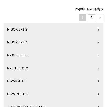
26
件中
1
-
20
件表示
1
2
N-BOX JF1 2
N-BOX JF3 4
N-BOX JF5 6
N-ONE JG1 2
N-VAN JJ1 2
N-WGN JH1 2
エリシオン RR1 2 3 4 5 6