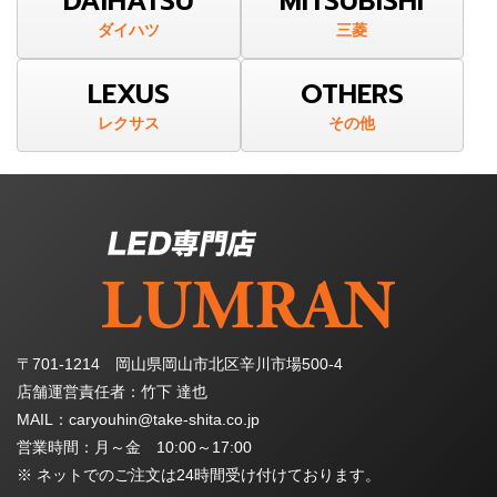
DAIHATSU
MITSUBISHI
ダイハツ
三菱
LEXUS
OTHERS
レクサス
その他
〒701-1214 岡山県岡山市北区辛川市場500-4
店舗運営責任者：竹下 達也
MAIL：caryouhin@take-shita.co.jp
営業時間：月～金 10:00～17:00
※ ネットでのご注文は24時間受け付けております。