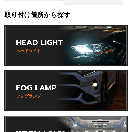
取り付け箇所から探す
HEAD LIGHT
ヘッドライト
FOG LAMP
フォグランプ