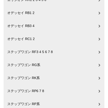
オデッセイ RB1 2
オデッセイ RB3 4
オデッセイ RC1 2
ステップワゴン RF3 4 5 6 7 8
ステップワゴン RG系
ステップワゴン RK系
ステップワゴン RP6 7 8
ステップワゴン RP系