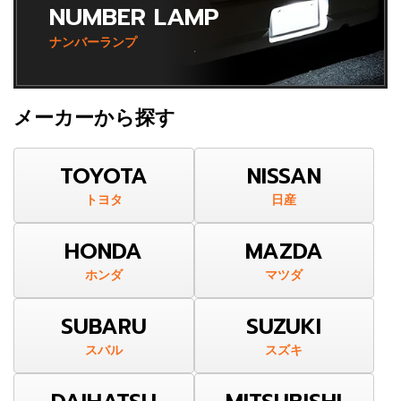
NUMBER LAMP
ナンバーランプ
メーカーから探す
TOYOTA
NISSAN
トヨタ
日産
HONDA
MAZDA
ホンダ
マツダ
SUBARU
SUZUKI
スバル
スズキ