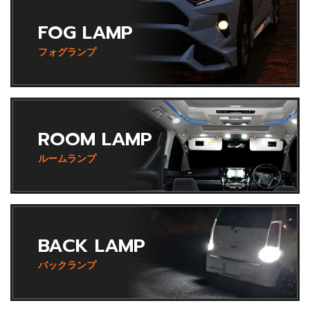
FOG LAMP
フォグランプ
ROOM LAMP
ルームランプ
BACK LAMP
バックランプ