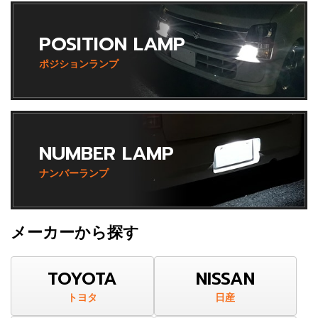
POSITION LAMP
ポジションランプ
NUMBER LAMP
ナンバーランプ
メーカーから探す
TOYOTA
NISSAN
トヨタ
日産