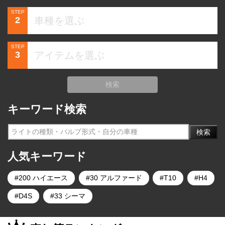
STEP
2
STEP
3
検索
キーワード検索
検索
人気キーワード
200 ハイエース
30 アルファード
T10
H4
D4S
33 シーマ