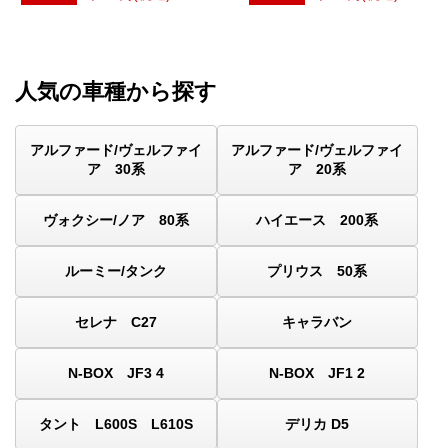
人気の車種から探す
アルファード/ヴェルファイ
アルファード/ヴェルファイ
ア 30系
ア 20系
ヴォクシー/ノア 80系
ハイエース 200系
ルーミー/タンク
プリウス 50系
セレナ C27
キャラバン
N-BOX JF3 4
N-BOX JF1 2
タント L600S L610S
デリカ D5