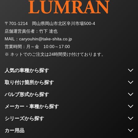
〒701-1214 岡山県岡山市北区辛川市場500-4
店舗運営責任者：竹下 達也
MAIL：caryouhin@take-shita.co.jp
営業時間：月～金 10:00～17:00
※ ネットでのご注文は24時間受け付けております。
人気の車種から探す
取り付け箇所から探す
バルブ形式から探す
メーカー・車種から探す
シリーズから探す
カー用品