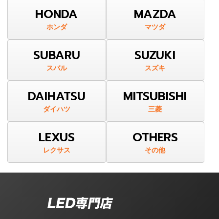
HONDA
MAZDA
ホンダ
マツダ
SUBARU
SUZUKI
スバル
スズキ
DAIHATSU
MITSUBISHI
ダイハツ
三菱
LEXUS
OTHERS
レクサス
その他