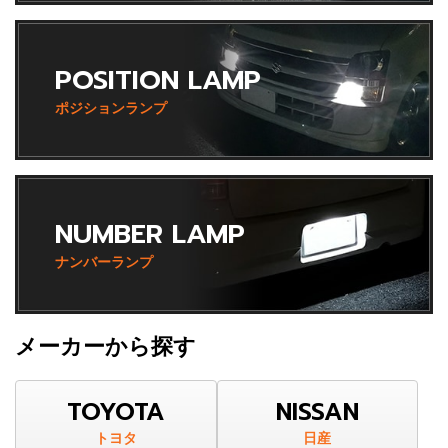
POSITION LAMP
ポジションランプ
NUMBER LAMP
ナンバーランプ
メーカーから探す
TOYOTA
NISSAN
トヨタ
日産