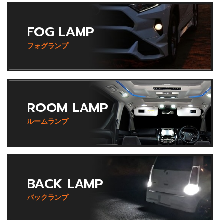
FOG LAMP
フォグランプ
ROOM LAMP
ルームランプ
BACK LAMP
バックランプ