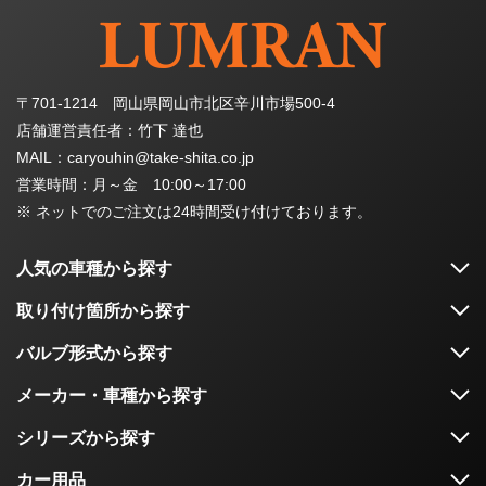
〒701-1214 岡山県岡山市北区辛川市場500-4
店舗運営責任者：竹下 達也
MAIL：caryouhin@take-shita.co.jp
営業時間：月～金 10:00～17:00
※ ネットでのご注文は24時間受け付けております。
人気の車種から探す
取り付け箇所から探す
バルブ形式から探す
メーカー・車種から探す
シリーズから探す
カー用品