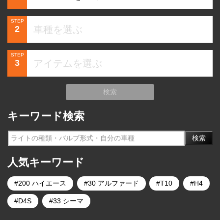
STEP
2
STEP
3
検索
キーワード検索
検索
人気キーワード
200 ハイエース
30 アルファード
T10
H4
D4S
33 シーマ