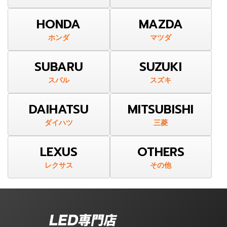
HONDA
MAZDA
ホンダ
マツダ
SUBARU
SUZUKI
スバル
スズキ
DAIHATSU
MITSUBISHI
ダイハツ
三菱
LEXUS
OTHERS
レクサス
その他