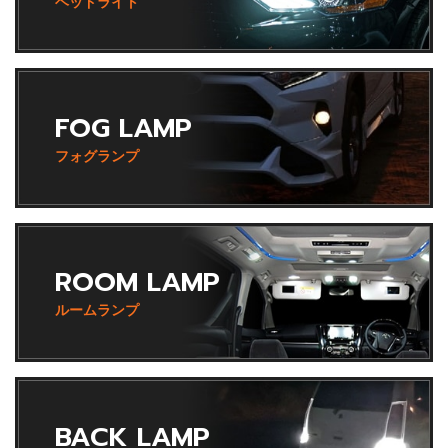
ヘッドライト
FOG LAMP
フォグランプ
ROOM LAMP
ルームランプ
BACK LAMP