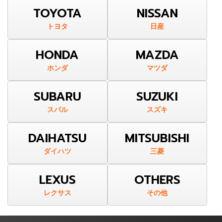
TOYOTA
NISSAN
トヨタ
日産
HONDA
MAZDA
ホンダ
マツダ
SUBARU
SUZUKI
スバル
スズキ
DAIHATSU
MITSUBISHI
ダイハツ
三菱
LEXUS
OTHERS
レクサス
その他