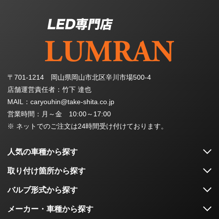
〒701-1214 岡山県岡山市北区辛川市場500-4
店舗運営責任者：竹下 達也
MAIL：caryouhin@take-shita.co.jp
営業時間：月～金 10:00～17:00
※ ネットでのご注文は24時間受け付けております。
人気の車種から探す
取り付け箇所から探す
バルブ形式から探す
メーカー・車種から探す