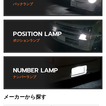
バックランプ
POSITION LAMP
ポジションランプ
NUMBER LAMP
ナンバーランプ
メーカーから探す