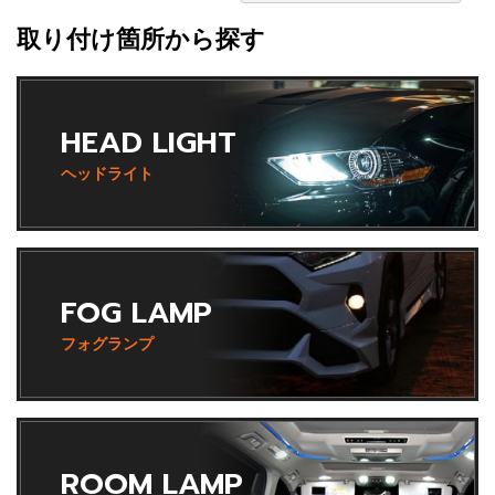
取り付け箇所から探す
HEAD LIGHT
ヘッドライト
FOG LAMP
フォグランプ
ROOM LAMP