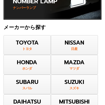
NUMBER LAMP
ナンバーランプ
メーカーから探す
TOYOTA
NISSAN
トヨタ
日産
HONDA
MAZDA
ホンダ
マツダ
SUBARU
SUZUKI
スバル
スズキ
DAIHATSU
MITSUBISHI