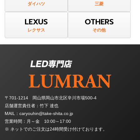
ダイハツ
三菱
LEXUS
OTHERS
レクサス
その他
〒701-1214 岡山県岡山市北区辛川市場500-4
店舗運営責任者：竹下 達也
MAIL：caryouhin@take-shita.co.jp
営業時間：月～金 10:00～17:00
※ ネットでのご注文は24時間受け付けております。