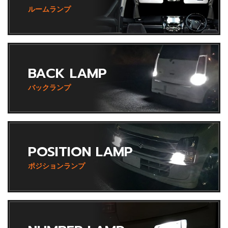
ルームランプ
BACK LAMP
バックランプ
POSITION LAMP
ポジションランプ