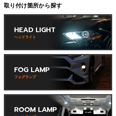
取り付け箇所から探す
HEAD LIGHT
ヘッドライト
FOG LAMP
フォグランプ
ROOM LAMP