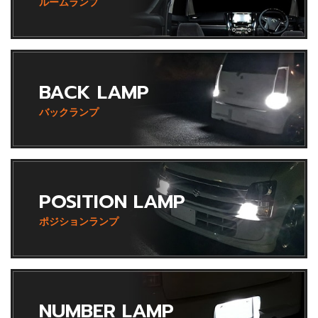
ルームランプ
BACK LAMP
バックランプ
POSITION LAMP
ポジションランプ
NUMBER LAMP