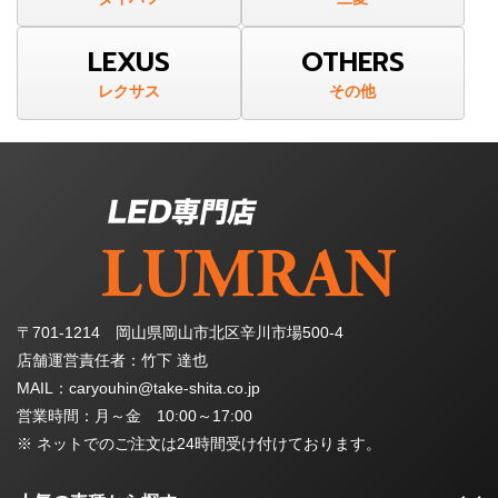
LEXUS
OTHERS
レクサス
その他
〒701-1214 岡山県岡山市北区辛川市場500-4
店舗運営責任者：竹下 達也
MAIL：caryouhin@take-shita.co.jp
営業時間：月～金 10:00～17:00
※ ネットでのご注文は24時間受け付けております。