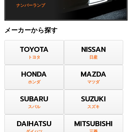
ナンバーランプ
メーカーから探す
TOYOTA
NISSAN
トヨタ
日産
HONDA
MAZDA
ホンダ
マツダ
SUBARU
SUZUKI
スバル
スズキ
DAIHATSU
MITSUBISHI
ダイハツ
三菱