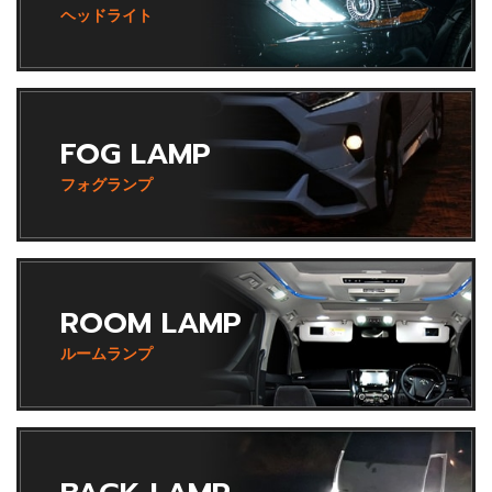
ヘッドライト
FOG LAMP
フォグランプ
ROOM LAMP
ルームランプ