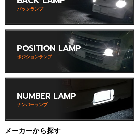
BACK LAMP
バックランプ
POSITION LAMP
ポジションランプ
NUMBER LAMP
ナンバーランプ
メーカーから探す