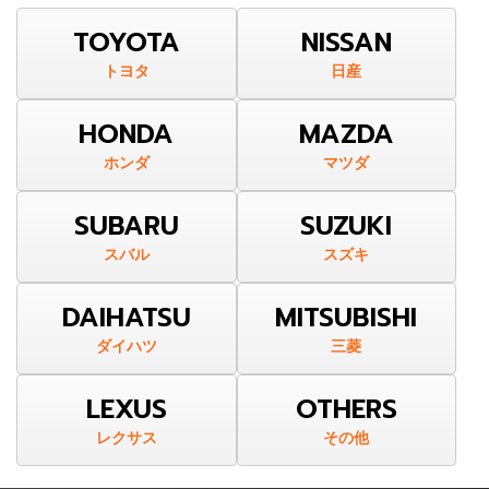
TOYOTA
NISSAN
トヨタ
日産
HONDA
MAZDA
ホンダ
マツダ
SUBARU
SUZUKI
スバル
スズキ
DAIHATSU
MITSUBISHI
ダイハツ
三菱
LEXUS
OTHERS
レクサス
その他