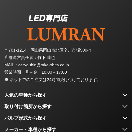
〒701-1214 岡山県岡山市北区辛川市場500-4
店舗運営責任者：竹下 達也
MAIL：caryouhin@take-shita.co.jp
営業時間：月～金 10:00～17:00
※ ネットでのご注文は24時間受け付けております。
人気の車種から探す
取り付け箇所から探す
バルブ形式から探す
メーカー・車種から探す