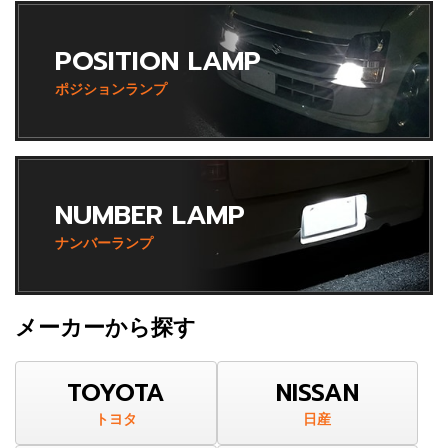
POSITION LAMP
ポジションランプ
NUMBER LAMP
ナンバーランプ
メーカーから探す
TOYOTA
NISSAN
トヨタ
日産