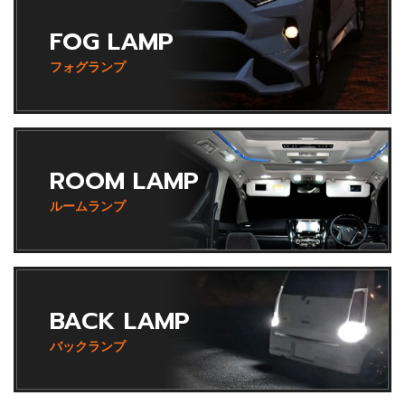
FOG LAMP
フォグランプ
ROOM LAMP
ルームランプ
BACK LAMP
バックランプ