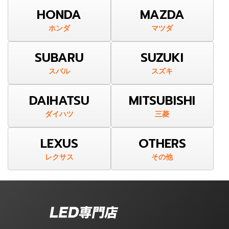
HONDA
MAZDA
ホンダ
マツダ
SUBARU
SUZUKI
スバル
スズキ
DAIHATSU
MITSUBISHI
ダイハツ
三菱
LEXUS
OTHERS
レクサス
その他