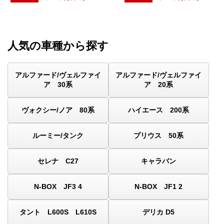
人気の車種から探す
アルファード/ヴェルファイ
アルファード/ヴェルファイ
ア 30系
ア 20系
ヴォクシー/ノア 80系
ハイエース 200系
ルーミー/タンク
プリウス 50系
セレナ C27
キャラバン
N-BOX JF3 4
N-BOX JF1 2
タント L600S L610S
デリカ D5