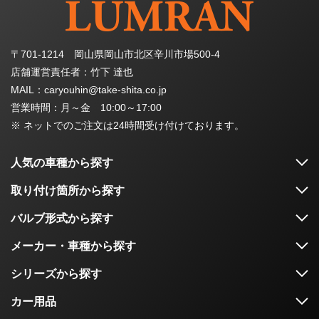
〒701-1214 岡山県岡山市北区辛川市場500-4
店舗運営責任者：竹下 達也
MAIL：caryouhin@take-shita.co.jp
営業時間：月～金 10:00～17:00
※ ネットでのご注文は24時間受け付けております。
人気の車種から探す
取り付け箇所から探す
バルブ形式から探す
メーカー・車種から探す
シリーズから探す
カー用品